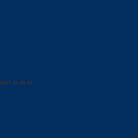
0901.43.88.42