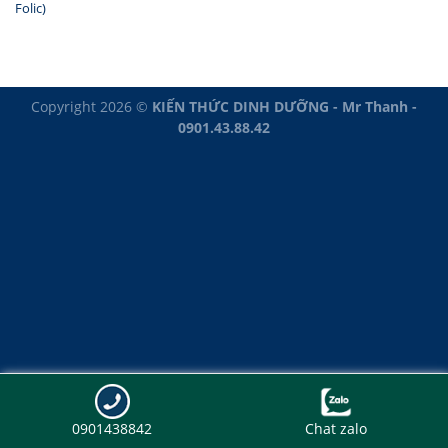
Folic)
Copyright 2026 ©
KIẾN THỨC DINH DƯỠNG - Mr Thanh -
0901.43.88.42
0901438842
Chat zalo